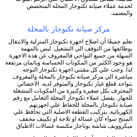
لخدمة عملاء صيانة تكنوجاز المحلة المتخصص
والمعتمد.
مركز صيانة تكنوجاز بالمحلة
نعلم جميعًا أن اصلاح اجهزة تكنوجاز المنزلية والانتقال
بوظائفها من التوقف الي التشغيل. ليس بالمهمة
السهلة من جميع النواحي فالمعروف عن هذة الاجهزة
هو وجود الكثير من المكونات الحساسة وباثمان مرتفعة
لذا. وجب علي كل مقتني اجهزة تكنوجاز التوجه
مباشرة الي مركز صيانة تكنوجاز بالمحلة والمعروف
بتواجد قطع غيار تكنوجاز والمتوفر لديه. الاخصائي
المحترف بكل صغيرة وكبيرة من المكونات المشغلة
للجهاز. يفضل عملاء تكنوجاز المحلة التعامل مع رقم
صيانة تكنوجاز بالمحلة للحفاظ علي اجهزتهم
الكهربائية. بتركيب القطعة الاصلية التي تحافظ علي
المنتج سواء كان غسالة او ثلاجة او تكييف مجفف
ميكروويف شاشة بوتاجاز مكنسة غسالات الاطباق